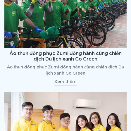
Áo thun đồng phục Zumi đồng hành cùng chiến
dịch Du lịch xanh Go Green
Áo thun đồng phục Zumi đồng hành cùng chiến dịch Du
lịch xanh Go Green
Xem thêm