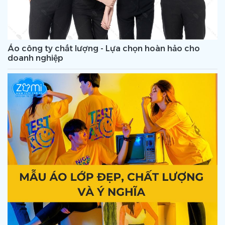
Áo công ty chất lượng - Lựa chọn hoàn hảo cho
doanh nghiệp