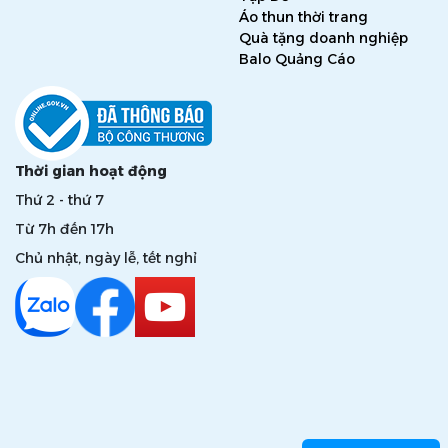
Áo thun thời trang
Quà tặng doanh nghiệp
Balo Quảng Cáo
Thời gian hoạt động
Thứ 2 - thứ 7
Từ 7h đến 17h
Chủ nhật, ngày lễ, tết nghỉ