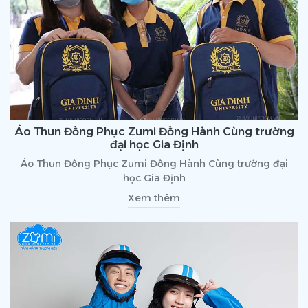
Áo Thun Đồng Phục Zumi Đồng Hành Cùng trường
đại học Gia Định
Áo Thun Đồng Phục Zumi Đồng Hành Cùng trường đại
học Gia Định
Xem thêm