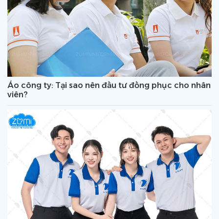
Áo công ty: Tại sao nên đầu tư đồng phục cho nhân
viên?