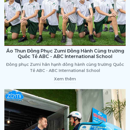
Áo Thun Đồng Phục Zumi Đồng Hành Cùng trường
Quốc Tế ABC - ABC International School
Đồng phục Zumi hân hạnh đồng hành cùng trường Quốc
Tế ABC - ABC International School
Xem thêm