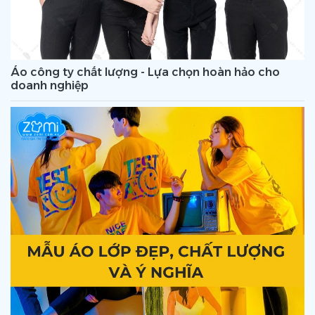
Áo công ty chất lượng - Lựa chọn hoàn hảo cho
doanh nghiệp