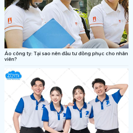
Áo công ty: Tại sao nên đầu tư đồng phục cho nhân
viên?