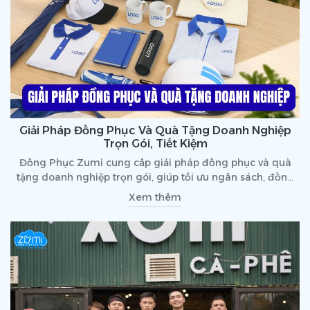
Giải Pháp Đồng Phục Và Quà Tặng Doanh Nghiệp
Trọn Gói, Tiết Kiệm
Đồng Phục Zumi cung cấp giải pháp đồng phục và quà
tặng doanh nghiệp trọn gói, giúp tối ưu ngân sách, đồng
bộ hình ảnh thương hiệu và nâng cao tính chuyên nghiệp
Xem thêm
cho doanh nghiệp.