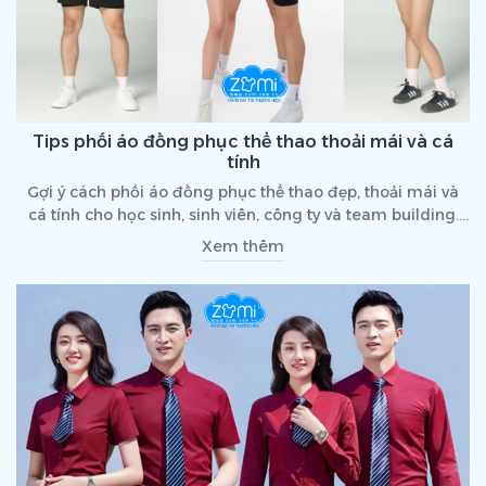
Tips phối áo đồng phục thể thao thoải mái và cá
tính
Gợi ý cách phối áo đồng phục thể thao đẹp, thoải mái và
cá tính cho học sinh, sinh viên, công ty và team building.
Xem ngay tips hay!
Xem thêm