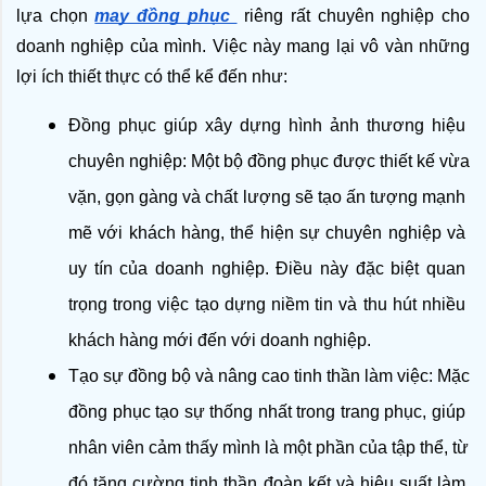
lựa chọn 
may đồng phục 
 riêng rất chuyên nghiệp cho 
doanh nghiệp của mình. Việc này mang lại vô vàn những 
lợi ích thiết thực có thể kể đến như: 
Đồng phục giúp xây dựng hình ảnh thương hiệu 
chuyên nghiệp: Một bộ đồng phục được thiết kế vừa 
vặn, gọn gàng và chất lượng sẽ tạo ấn tượng mạnh 
mẽ với khách hàng, thể hiện sự chuyên nghiệp và 
uy tín của doanh nghiệp. Điều này đặc biệt quan 
trọng trong việc tạo dựng niềm tin và thu hút nhiều 
khách hàng mới đến với doanh nghiệp.
Tạo sự đồng bộ và nâng cao tinh thần làm việc: Mặc 
đồng phục tạo sự thống nhất trong trang phục, giúp 
nhân viên cảm thấy mình là một phần của tập thể, từ 
đó tăng cường tinh thần đoàn kết và hiệu suất làm 