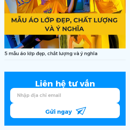
5 mẫu áo lớp đẹp, chất lượng và ý nghĩa
Liên hệ tư vấn
Gửi ngay