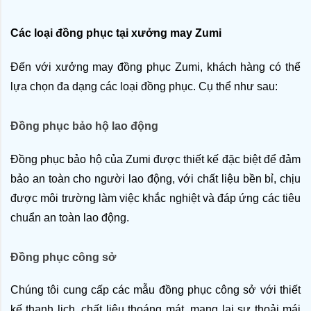
Các loại đồng phục tại xưởng may Zumi
Đến với xưởng may đồng phục Zumi, khách hàng có thể 
lựa chọn đa dạng các loại đồng phục. Cụ thể như sau: 
Đồng phục bảo hộ lao động
Đồng phục bảo hộ của Zumi được thiết kế đặc biệt để đảm 
bảo an toàn cho người lao động, với chất liệu bền bỉ, chịu 
được môi trường làm việc khắc nghiệt và đáp ứng các tiêu 
chuẩn an toàn lao động.
Đồng phục công sở
Chúng tôi cung cấp các mẫu đồng phục công sở với thiết 
kế thanh lịch, chất liệu thoáng mát, mang lại sự thoải mái 