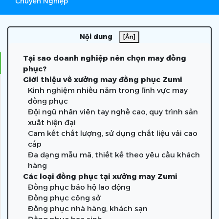
Chuyên Nghiệp
Nội dung
[Ẩn]
Tại sao doanh nghiệp nên chọn may đồng
phục?
Giới thiệu về xưởng may đồng phục Zumi
Kinh nghiệm nhiều năm trong lĩnh vực may
đồng phục
Đội ngũ nhân viên tay nghề cao, quy trình sản
xuất hiện đại
Cam kết chất lượng, sử dụng chất liệu vải cao
cấp
Đa dạng mẫu mã, thiết kế theo yêu cầu khách
hàng
Các loại đồng phục tại xưởng may Zumi
Đồng phục bảo hộ lao động
Đồng phục công sở
Đồng phục nhà hàng, khách sạn