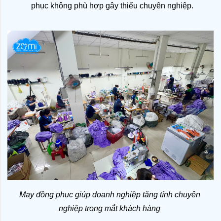
phục không phù hợp gây thiếu chuyên nghiệp.
May đồng phục giúp doanh nghiệp tăng tính chuyên 
nghiệp trong mắt khách hàng 