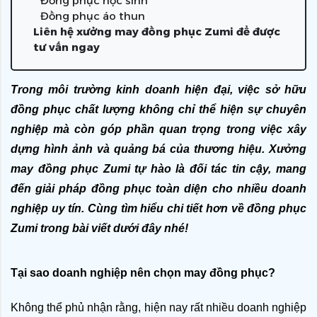
Đồng phục học sinh
Đồng phục áo thun
Liên hệ xưởng may đồng phục Zumi để được
tư vấn ngay
Trong môi trường kinh doanh hiện đại, việc sở hữu 
đồng phục chất lượng không chỉ thể hiện sự chuyên 
nghiệp mà còn góp phần quan trọng trong việc xây 
dựng hình ảnh và quảng bá của thương hiệu. Xưởng 
may đồng phục Zumi tự hào là đối tác tin cậy, mang 
đến giải pháp đồng phục toàn diện cho nhiều doanh 
nghiệp uy tín. Cùng tìm hiểu chi tiết hơn về đồng phục 
Zumi trong bài viết dưới đây nhé! 
Tại sao doanh nghiệp nên chọn may đồng phục?
Không thể phủ nhận rằng, hiện nay rất nhiều doanh nghiệp 