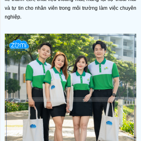
và tự tin cho nhân viên trong môi trường làm việc chuyên 
nghiệp.