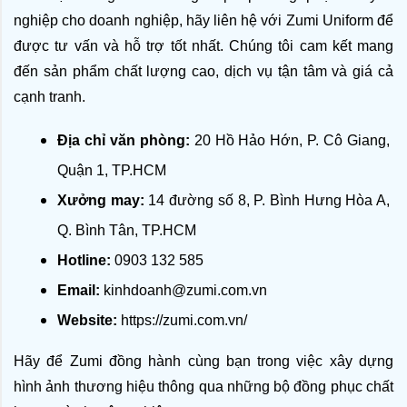
nghiệp cho doanh nghiệp, hãy liên hệ với Zumi Uniform để 
được tư vấn và hỗ trợ tốt nhất. Chúng tôi cam kết mang 
đến sản phẩm chất lượng cao, dịch vụ tận tâm và giá cả 
cạnh tranh.
Địa chỉ văn phòng:
 20 Hồ Hảo Hớn, P. Cô Giang, 
Quận 1, TP.HCM
Xưởng may:
 14 đường số 8, P. Bình Hưng Hòa A, 
Q. Bình Tân, TP.HCM
Hotline:
 0903 132 585
Email:
kinhdoanh@zumi.com.vn
Website:
 https://zumi.com.vn/
Hãy để Zumi đồng hành cùng bạn trong việc xây dựng 
hình ảnh thương hiệu thông qua những bộ đồng phục chất 