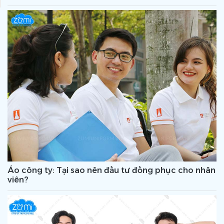
Áo công ty: Tại sao nên đầu tư đồng phục cho nhân
viên?