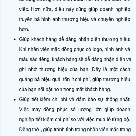
việc. Hơn nữa, điều này cũng giúp doanh nghiệp 
truyền bá hình ảnh thương hiệu và chuyên nghiệp 
hơn.
Giúp khách hàng dễ dàng nhận diện thương hiệu: 
Khi nhân viên mặc đồng phục có logo, hình ảnh và 
màu sắc riêng, khách hàng sẽ dễ dàng nhận diện và 
ghi nhớ thương hiệu của bạn. Đây là một cách 
quảng bá hiệu quả, tốn ít chi phí, giúp thương hiệu 
của bạn nổi bật hơn trong mắt khách hàng. 
Giúp tiết kiệm chi phí và đảm bảo sự thống nhất: 
Việc may đồng phục số lượng lớn giúp doanh 
nghiệp tiết kiệm chi phí so với việc mua lẻ từng bộ. 
Đồng thời, giúp tránh tình trạng nhân viên mặc trang 