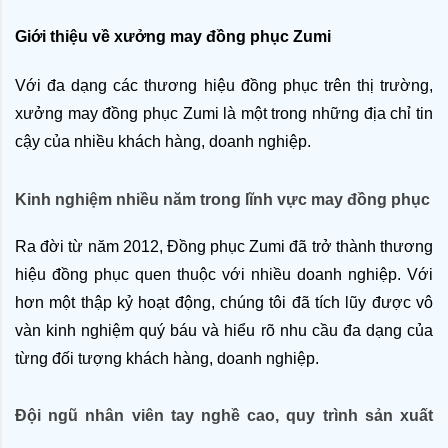
Giới thiệu về xưởng may đồng phục Zumi
Với đa dạng các thương hiệu đồng phục trên thị trường, 
xưởng may đồng phục Zumi là một trong những địa chỉ tin 
cậy của nhiều khách hàng, doanh nghiệp. 
Kinh nghiệm nhiều năm trong lĩnh vực may đồng phục
Ra đời từ năm 2012, Đồng phục Zumi đã trở thành thương 
hiệu đồng phục quen thuộc với nhiều doanh nghiệp. Với 
hơn một thập kỷ hoạt động, chúng tôi đã tích lũy được vô 
vàn kinh nghiệm quý báu và hiểu rõ nhu cầu đa dạng của 
từng đối tượng khách hàng, doanh nghiệp.
Đội ngũ nhân viên tay nghề cao, quy trình sản xuất 