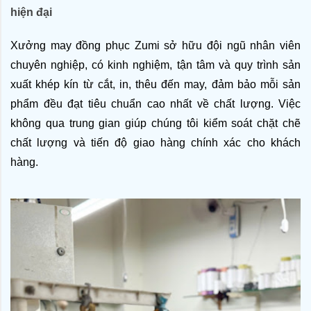
hiện đại
Xưởng may đồng phục Zumi sở hữu đội ngũ nhân viên 
chuyên nghiệp, có kinh nghiệm, tận tâm và quy trình sản 
xuất khép kín từ cắt, in, thêu đến may, đảm bảo mỗi sản 
phẩm đều đạt tiêu chuẩn cao nhất về chất lượng. Việc 
không qua trung gian giúp chúng tôi kiểm soát chặt chẽ 
chất lượng và tiến độ giao hàng chính xác cho khách 
hàng.