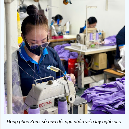
Đồng phục Zumi sở hữu đội ngũ nhân viên tay nghề cao 