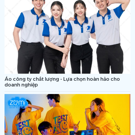
Áo công ty chất lượng - Lựa chọn hoàn hảo cho
doanh nghiệp