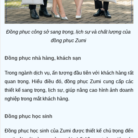
Đồng phục công sở sang trọng, lịch sự và chất lượng của 
đồng phục Zumi 
Đồng phục nhà hàng, khách sạn 
Trong ngành dịch vụ, ấn tượng đầu tiên với khách hàng rất 
quan trọng. Hiểu điều đó, đồng phục Zumi cung cấp các 
thiết kế sang trọng, lịch sự, giúp nâng cao hình ảnh doanh 
nghiệp trong mắt khách hàng.
Đồng phục học sinh
Đồng phục học sinh của Zumi được thiết kế chú trọng đến 