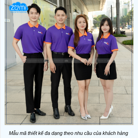
Mẫu mã thiết kế đa dạng theo nhu cầu của khách hàng 