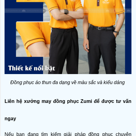
Đồng phục áo thun đa dạng về màu sắc và kiểu dáng 
Liên hệ xưởng may đồng phục Zumi để được tư vấn 
ngay
Nếu bạn đang tìm kiếm giải pháp đồng phục chuyên 