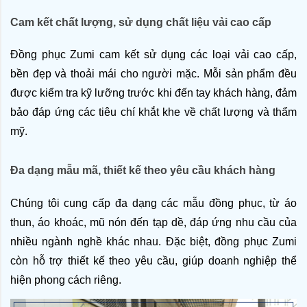
Cam kết chất lượng, sử dụng chất liệu vải cao cấp
Đồng phục Zumi cam kết sử dụng các loại vải cao cấp, 
bền đẹp và thoải mái cho người mặc. Mỗi sản phẩm đều 
được kiểm tra kỹ lưỡng trước khi đến tay khách hàng, đảm 
bảo đáp ứng các tiêu chí khắt khe về chất lượng và thẩm 
mỹ.
Đa dạng mẫu mã, thiết kế theo yêu cầu khách hàng
Chúng tôi cung cấp đa dạng các mẫu đồng phục, từ áo 
thun, áo khoác, mũ nón đến tạp dề, đáp ứng nhu cầu của 
nhiều ngành nghề khác nhau. Đặc biệt, đồng phục Zumi 
còn hỗ trợ thiết kế theo yêu cầu, giúp doanh nghiệp thể 
hiện phong cách riêng. 