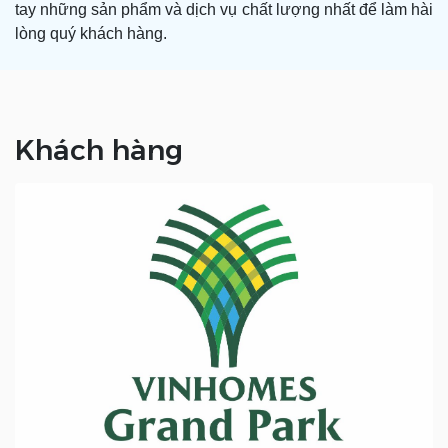
tay những sản phẩm và dịch vụ chất lượng nhất để làm hài
lòng quý khách hàng.
Khách hàng