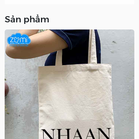
Sản phẩm