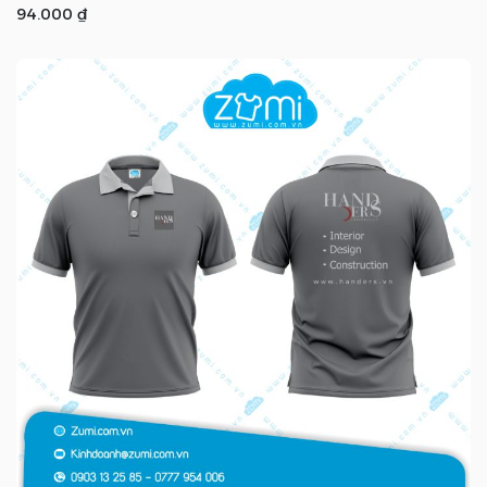
94.000 ₫