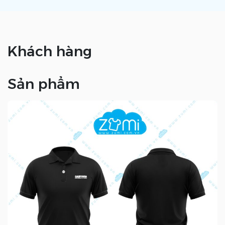
Khách hàng
Sản phẩm