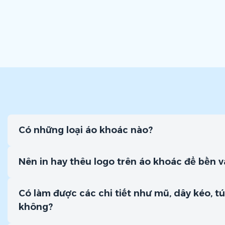
Có những loại áo khoác nào?
Nên in hay thêu logo trên áo khoác để bền 
Có làm được các chi tiết như mũ, dây kéo, tú
không?