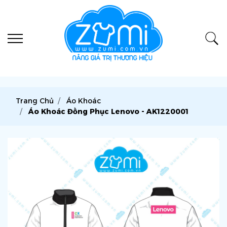
Trang Chủ
Áo Khoác
Áo Khoác Đồng Phục Lenovo - AK1220001