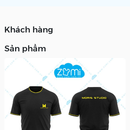
Khách hàng
Sản phẩm