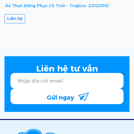
Áo Thun Đồng Phục Cổ Tròn - Tropico- Z0120010
Liên hệ
Liên hệ tư vấn
Gửi ngay