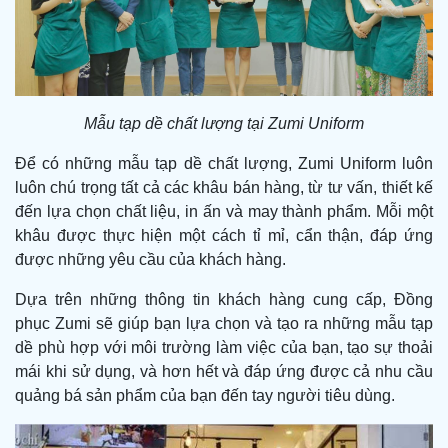
Mẫu tạp dề chất lượng tại Zumi Uniform
Để có những mẫu tạp dề chất lượng, Zumi Uniform luôn
luôn chú trọng tất cả các khâu bán hàng, từ tư vấn, thiết kế
đến lựa chọn chất liệu, in ấn và may thành phẩm. Mỗi một
khâu được thực hiện một cách tỉ mỉ, cẩn thận, đáp ứng
được những yêu cầu của khách hàng.
Dựa trên những thông tin khách hàng cung cấp, Đồng
phục Zumi sẽ giúp bạn lựa chọn và tạo ra những mẫu tạp
dề phù hợp với môi trường làm việc của bạn, tạo sự thoải
mái khi sử dụng, và hơn hết và đáp ứng được cả nhu cầu
quảng bá sản phẩm của bạn đến tay người tiêu dùng.