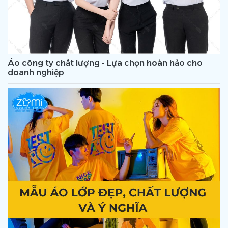
Áo công ty chất lượng - Lựa chọn hoàn hảo cho
doanh nghiệp