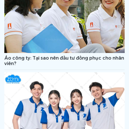
Áo công ty: Tại sao nên đầu tư đồng phục cho nhân
viên?