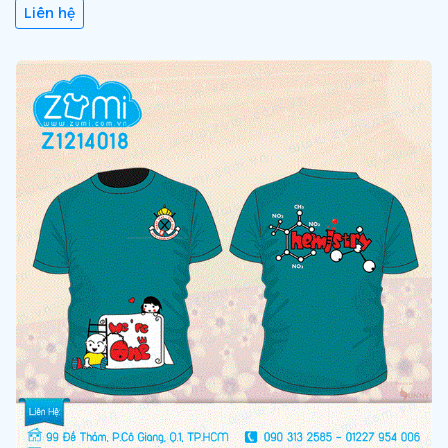
Liên hệ