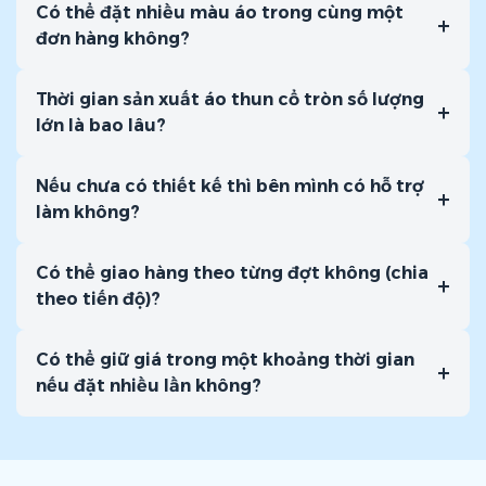
Có thể đặt nhiều màu áo trong cùng một
+
đơn hàng không?
Thời gian sản xuất áo thun cổ tròn số lượng
+
lớn là bao lâu?
Nếu chưa có thiết kế thì bên mình có hỗ trợ
+
làm không?
Có thể giao hàng theo từng đợt không (chia
+
theo tiến độ)?
Có thể giữ giá trong một khoảng thời gian
+
nếu đặt nhiều lần không?