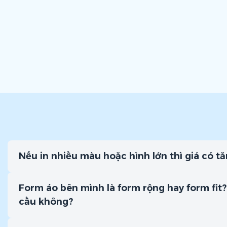
Nếu in nhiều màu hoặc hình lớn thì giá có t
Form áo bên mình là form rộng hay form fit?
cầu không?