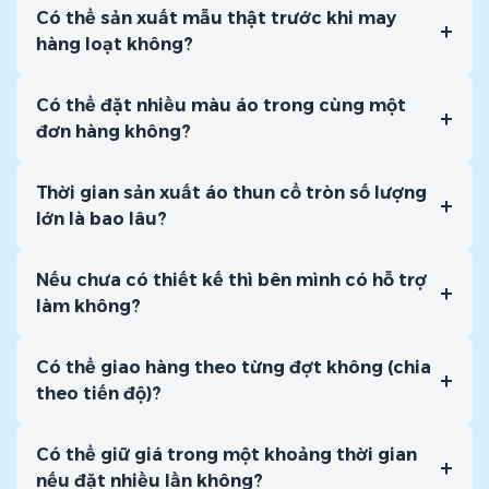
Có thể sản xuất mẫu thật trước khi may
+
hàng loạt không?
Có thể đặt nhiều màu áo trong cùng một
+
đơn hàng không?
Thời gian sản xuất áo thun cổ tròn số lượng
+
lớn là bao lâu?
Nếu chưa có thiết kế thì bên mình có hỗ trợ
+
làm không?
Có thể giao hàng theo từng đợt không (chia
+
theo tiến độ)?
Có thể giữ giá trong một khoảng thời gian
+
nếu đặt nhiều lần không?