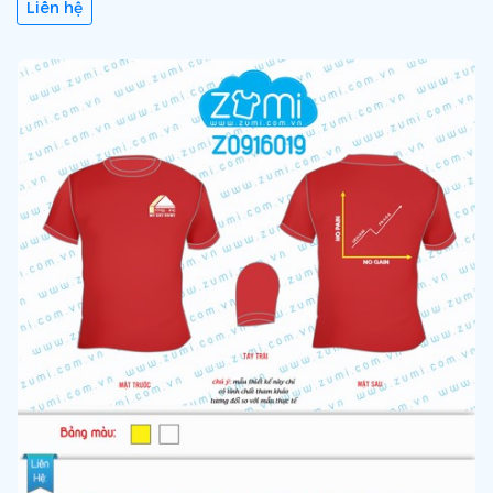
Liên hệ