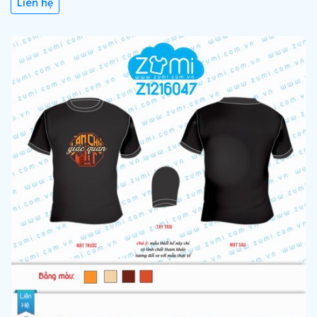
Liên hệ