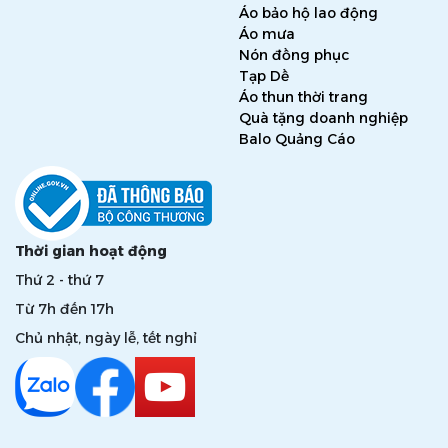
Áo bảo hộ lao động
Áo mưa
Nón đồng phục
Tạp Dề
Áo thun thời trang
Quà tặng doanh nghiệp
Balo Quảng Cáo
Thời gian hoạt động
Thứ 2 - thứ 7
Từ 7h đến 17h
Chủ nhật, ngày lễ, tết nghỉ