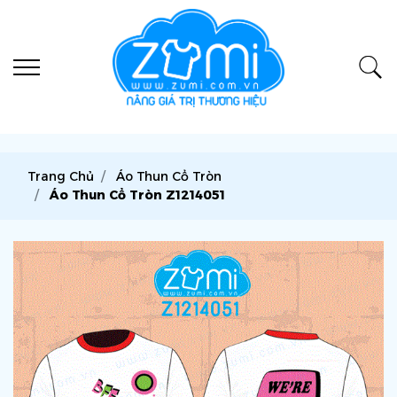
Trang Chủ
Áo Thun Cổ Tròn
Áo Thun Cổ Tròn Z1214051