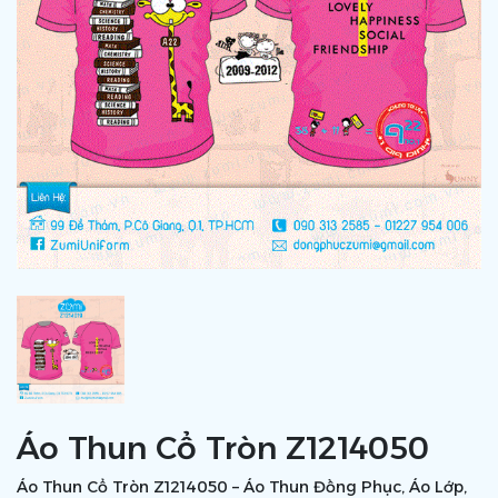
Áo Thun Cổ Tròn Z1214050
Áo Thun Cổ Tròn Z1214050 – Áo Thun Đồng Phục, Áo Lớp,