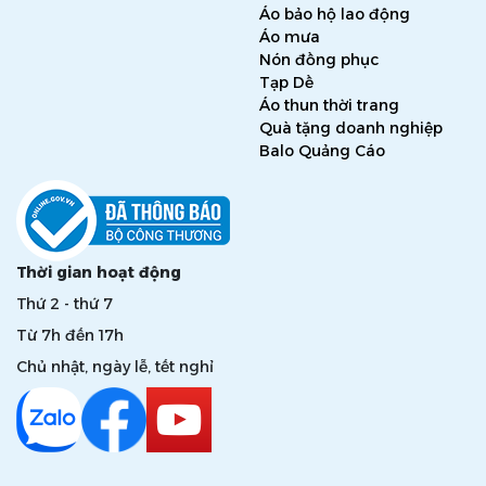
Áo bảo hộ lao động
Áo mưa
Nón đồng phục
Tạp Dề
Áo thun thời trang
Quà tặng doanh nghiệp
Balo Quảng Cáo
Thời gian hoạt động
Thứ 2 - thứ 7
Từ 7h đến 17h
Chủ nhật, ngày lễ, tết nghỉ