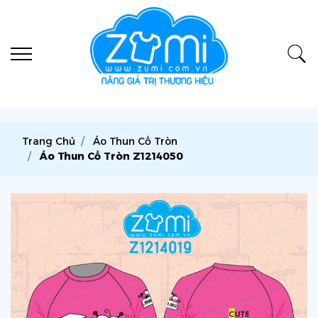
Trang Chủ
Áo Thun Cổ Tròn
Áo Thun Cổ Tròn Z1214050