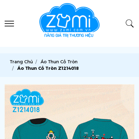
Trang Chủ
Áo Thun Cổ Tròn
Áo Thun Cổ Tròn Z1214018