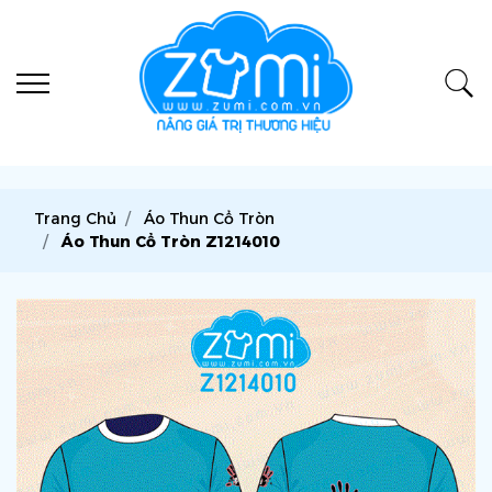
Trang Chủ
Áo Thun Cổ Tròn
Áo Thun Cổ Tròn Z1214010