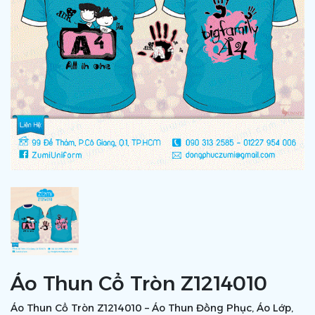
Áo Thun Cổ Tròn Z1214010
Áo Thun Cổ Tròn Z1214010 – Áo Thun Đồng Phục, Áo Lớp,