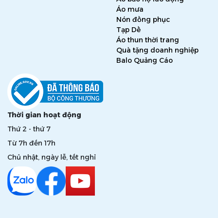
Áo mưa
Nón đồng phục
Tạp Dề
Áo thun thời trang
Quà tặng doanh nghiệp
Balo Quảng Cáo
Thời gian hoạt động
Thứ 2 - thứ 7
Từ 7h đến 17h
Chủ nhật, ngày lễ, tết nghỉ