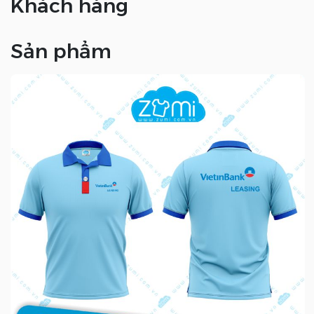
Khách hàng
Sản phẩm