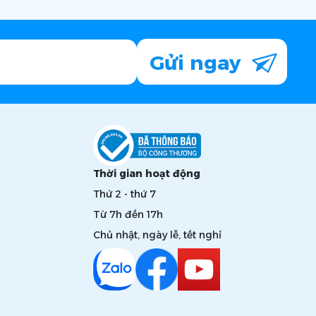
Gửi ngay
Thời gian hoạt động
Thứ 2 - thứ 7
Từ 7h đến 17h
Chủ nhật, ngày lễ, tết nghỉ