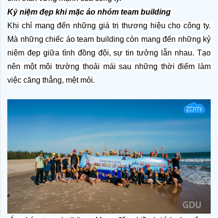
Kỷ niệm đẹp khi mặc áo nhóm team building 
Khi chỉ mang đến những giá trị thương hiệu cho công ty. 
Mà những chiếc áo team building còn mang đến những kỷ 
niệm đẹp giữa tình đồng đội, sự tin tưởng lẫn nhau. Tạo 
nên một môi trường thoải mái sau những thời điểm làm 
việc căng thẳng, mệt mỏi.