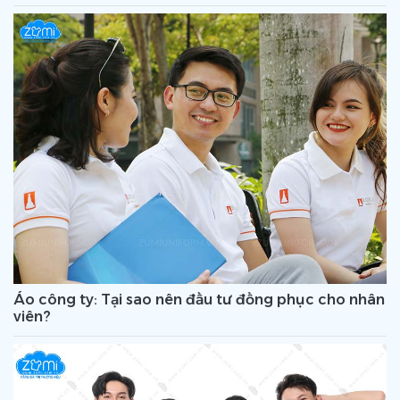
Áo công ty: Tại sao nên đầu tư đồng phục cho nhân
viên?