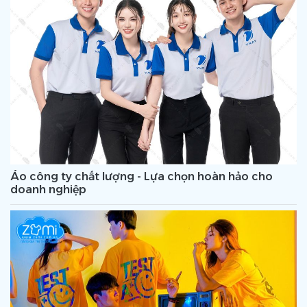
Áo công ty chất lượng - Lựa chọn hoàn hảo cho
doanh nghiệp