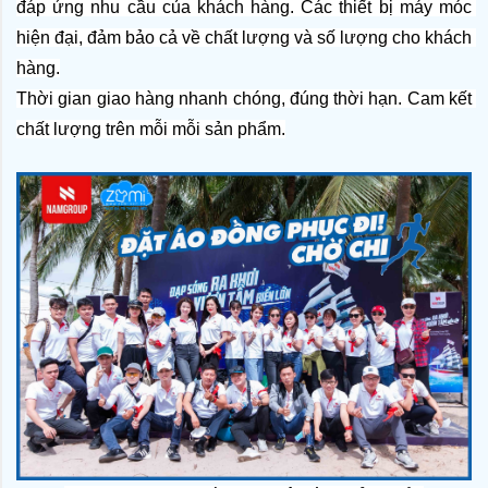
đáp ứng nhu cầu của khách hàng. Các thiết bị máy móc 
hiện đại, đảm bảo cả về chất lượng và số lượng cho khách 
hàng.
Thời gian giao hàng nhanh chóng, đúng thời hạn. Cam kết 
chất lượng trên mỗi mỗi sản phẩm.