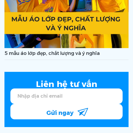
5 mẫu áo lớp đẹp, chất lượng và ý nghĩa
Liên hệ tư vấn
Gửi ngay