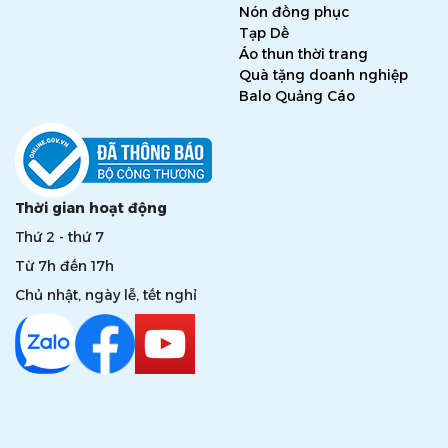
Nón đồng phục
Tạp Dề
Áo thun thời trang
Quà tặng doanh nghiệp
Balo Quảng Cáo
Thời gian hoạt động
Thứ 2 - thứ 7
Từ 7h đến 17h
Chủ nhật, ngày lễ, tết nghỉ