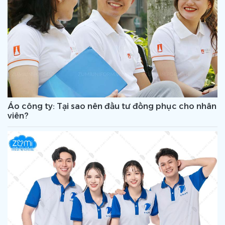
Áo công ty: Tại sao nên đầu tư đồng phục cho nhân
viên?