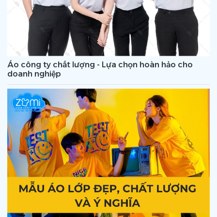
Áo công ty chất lượng - Lựa chọn hoàn hảo cho
doanh nghiệp