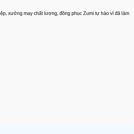
hiệp, xưởng may chất lượng, đồng phục Zumi tự hào vì đã làm