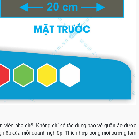
hân viên pha chế. Không chỉ có tác dụng bảo vệ quần áo được
nghiệp của mỗi doanh nghiệp. Thích hợp trong môi trường làm