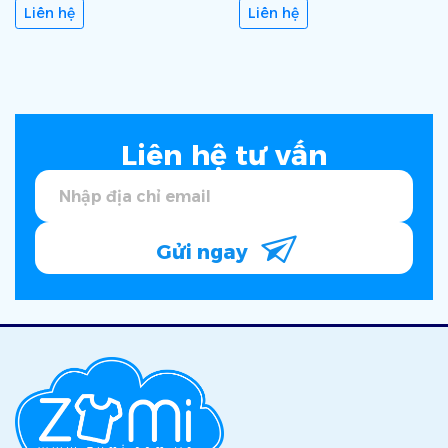
Liên hệ
Liên hệ
Liên hệ tư vấn
Gửi ngay