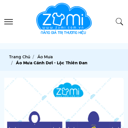
Trang Chủ
Áo Mưa
Áo Mưa Cánh Dơi - Lộc Thiên Đan