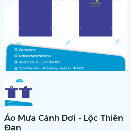
Áo Mưa Cánh Dơi - Lộc Thiên
Đan