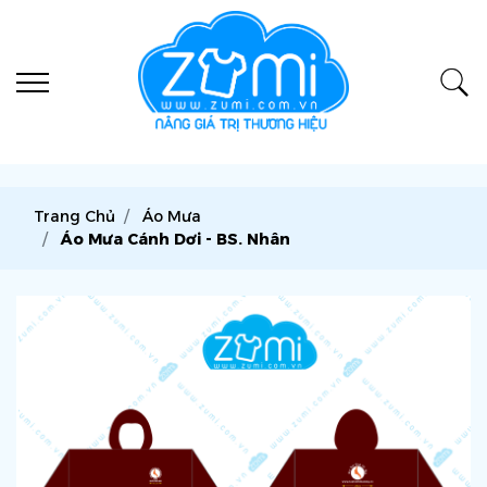
Trang Chủ
Áo Mưa
Áo Mưa Cánh Dơi - BS. Nhân