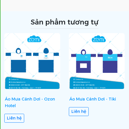
Sản phẩm tương tự
Áo Mưa Cánh Dơi - Ozon
Áo Mưa Cánh Dơi - Tiki
Hotel
Liên hệ
Liên hệ