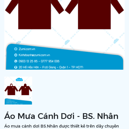
Áo Mưa Cánh Dơi - BS. Nhân
Áo mưa cánh dơi BS.Nhân được thiết kế trên dây chuyền