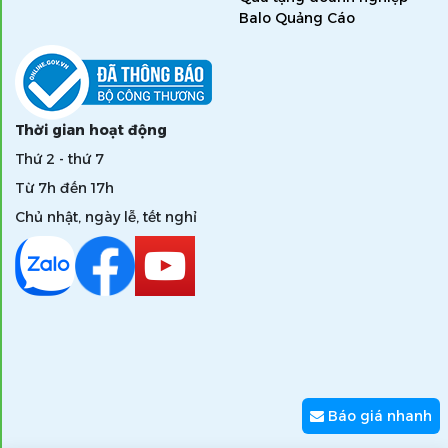
Balo Quảng Cáo
Thời gian hoạt động
Thứ 2 - thứ 7
Từ 7h đến 17h
Chủ nhật, ngày lễ, tết nghỉ
Báo giá nhanh