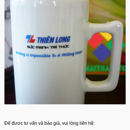
Để được tư vấn và báo giá, vui lòng liên hệ: