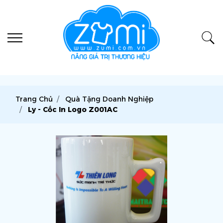
Trang Chủ
Quà Tặng Doanh Nghiệp
Ly - Cốc In Logo Z001AC