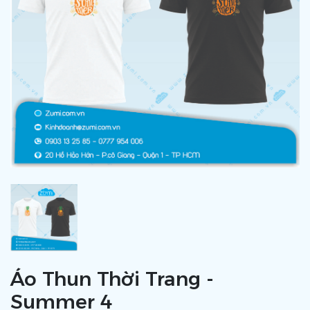
Áo Thun Thời Trang -
Summer 4