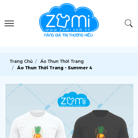
Trang Chủ
Áo Thun Thời Trang
Áo Thun Thời Trang - Summer 4