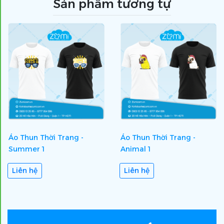
Sản phẩm tương tự
Áo Thun Thời Trang -
Áo Thun Thời Trang -
Summer 1
Animal 1
Liên hệ
Liên hệ