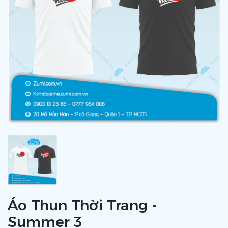
Áo Thun Thời Trang -
Summer 3