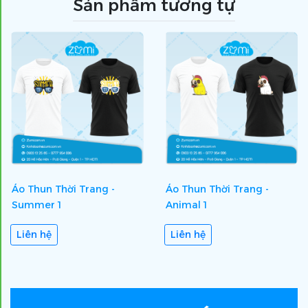
Sản phẩm tương tự
Áo Thun Thời Trang -
Áo Thun Thời Trang -
Summer 1
Animal 1
Liên hệ
Liên hệ