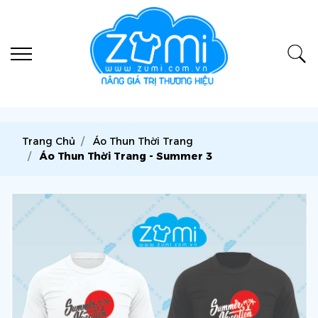
Trang Chủ
Áo Thun Thời Trang
Áo Thun Thời Trang - Summer 3