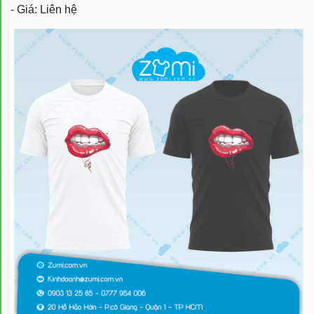
- Giá: Liên hệ