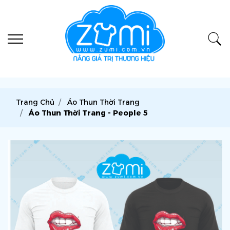
Trang Chủ
Áo Thun Thời Trang
Áo Thun Thời Trang - People 5