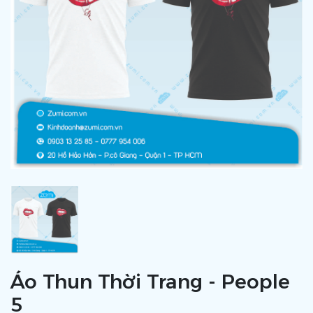
Áo Thun Thời Trang - People
5