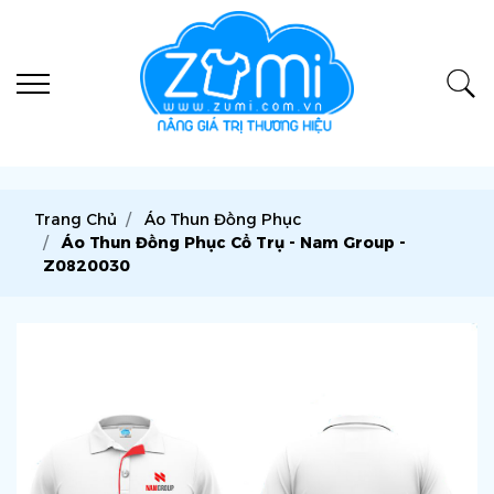
Trang Chủ
Áo Thun Đồng Phục
Áo Thun Đồng Phục Cổ Trụ - Nam Group -
Z0820030