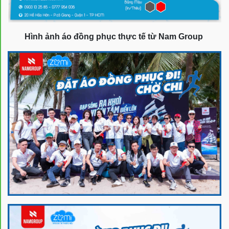
Hình ảnh áo đồng phục thực tế từ Nam Group