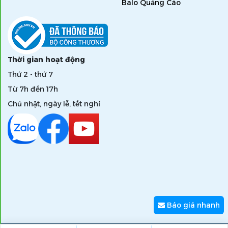
Balo Quảng Cáo
Thời gian hoạt động
Thứ 2 - thứ 7
Từ 7h đến 17h
Chủ nhật, ngày lễ, tết nghỉ
Báo giá nhanh