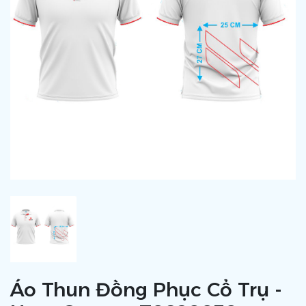
Áo Thun Đồng Phục Cổ Trụ -