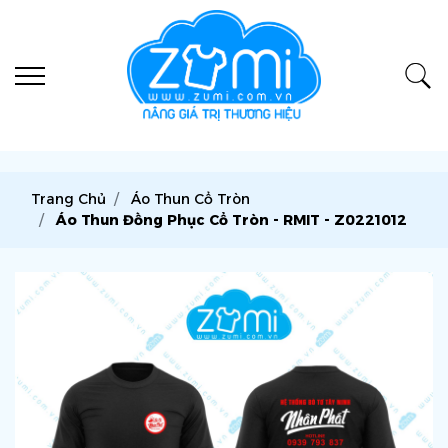
Trang Chủ
Áo Thun Cổ Tròn
Áo Thun Đồng Phục Cổ Tròn - RMIT - Z0221012