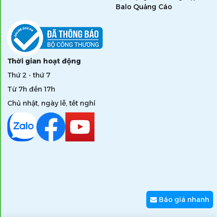
Balo Quảng Cáo
Thời gian hoạt động
Thứ 2 - thứ 7
Từ 7h đến 17h
Chủ nhật, ngày lễ, tết nghỉ
Báo giá nhanh