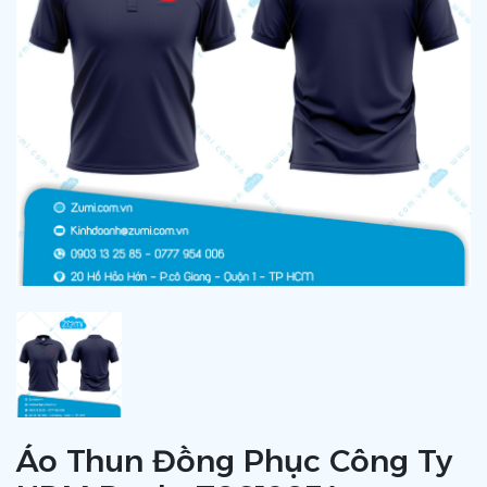
Áo Thun Đồng Phục Công Ty