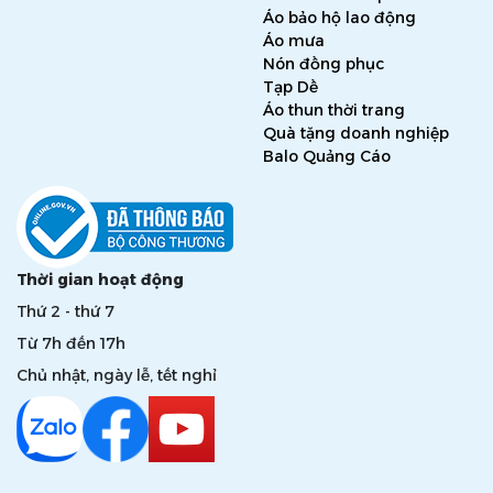
Áo bảo hộ lao động
Áo mưa
Nón đồng phục
Tạp Dề
Áo thun thời trang
Quà tặng doanh nghiệp
Balo Quảng Cáo
Thời gian hoạt động
Thứ 2 - thứ 7
Từ 7h đến 17h
Chủ nhật, ngày lễ, tết nghỉ