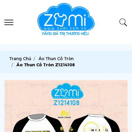
Trang Chủ
Áo Thun Cổ Tròn
Áo Thun Cổ Tròn Z1214108