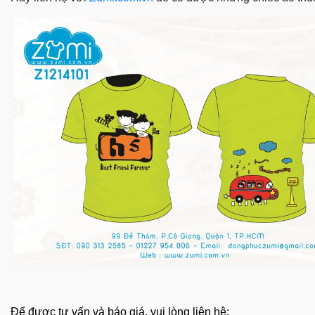
Để được tư vấn và báo giá, vui lòng liên hệ: