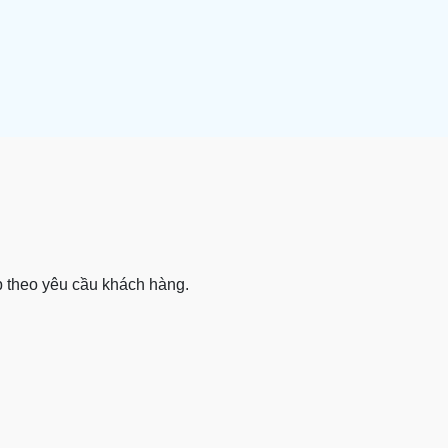
p theo yêu cầu khách hàng.