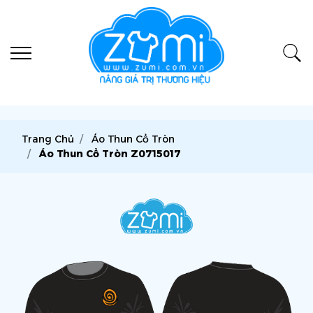
Trang Chủ
Áo Thun Cổ Tròn
Áo Thun Cổ Tròn Z0715017