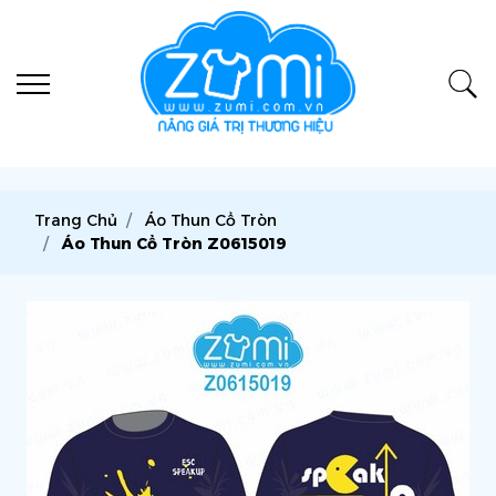
Trang Chủ
Áo Thun Cổ Tròn
Áo Thun Cổ Tròn Z0615019