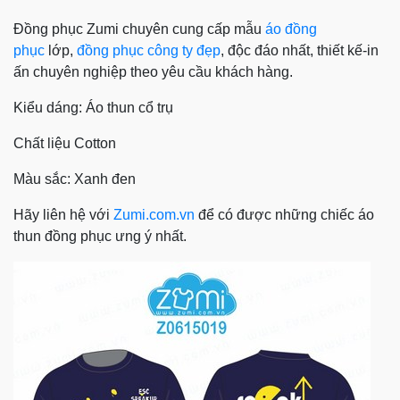
Đồng phục Zumi chuyên cung cấp mẫu
áo đồng
phục
lớp,
đồng phục công ty đẹp
, độc đáo nhất, thiết kế-in
ấn chuyên nghiệp theo yêu cầu khách hàng.
Kiểu dáng: Áo thun cổ trụ
Chất liệu Cotton
Màu sắc: Xanh đen
Hãy liên hệ với
Zumi.com.vn
để có được những chiếc áo
thun đồng phục ưng ý nhất.