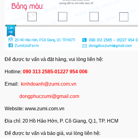
Để được tư vấn và đặt hàng, vui lòng liên hệ:
Hotline:
090 313 2585-01227 954 006
Email:
kinhdoanh@zumi.com.vn
dongphuczumi@gmail.com
Website:
www.zumi.com.vn
Địa chỉ: 20 Hồ Hảo Hớn, P. Cô Giang, Q.1, TP. HCM
Để được tư vấn và báo giá, vui lòng liên hệ: