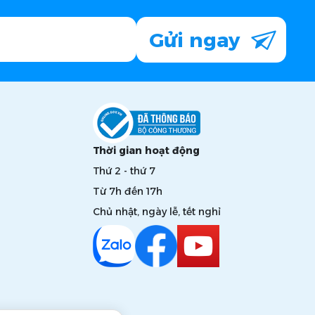
Gửi ngay
Thời gian hoạt động
Thứ 2 - thứ 7
Từ 7h đến 17h
Chủ nhật, ngày lễ, tết nghỉ