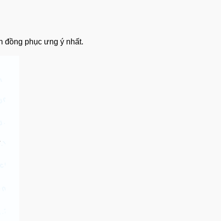
n đồng phục ưng ý nhất.