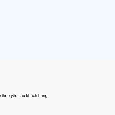
ệp theo yêu cầu khách hàng.